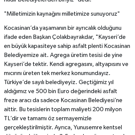
"Milletimizin kaynağını milletimize sunuyoruz"
Kocasinan’da yaşamanın bir ayrıcalık olduğunu
ifade eden Başkan Çolakbayrakdar, "Kayseri’de
en büyük kapasiteye sahip asfalt plenti Kocasinan
Belediyemize ait. Agrega üretim tesisi de yine
Kayseri’de tektir. Kendi agregasını, altyapısını ve
mıcırını üreten tek merkez konumundayız.
Türkiye’de sayılı belediyeyiz. Geçtiğimiz yıl
aldığımız ve 500 bin Euro değerindeki asfalt
freze aracı da sadece Kocasinan Belediyesi’ne
aittir. Bu tesislerin toplam maliyeti 200 milyon
TL’dir ve tamamı öz sermayemizle
gerçekleştirilmiştir. Ayrıca, Yunusemre kentsel