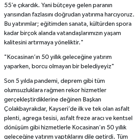
55’e çıkardık. Yani bütçeye gelen paranın
yarısından fazlasını doğrudan yatırıma harcıyoruz.
Bu yatırımlar; eğitimden sanata, kültürden spora
kadar birçok alanda vatandaşlarımızın yaşam
kalitesini artırmaya yöneliktir."
"Kocasinan’ın 50 yıllık geleceğine yatırım
yaparken, borcu olmayan bir belediyeyiz"
Son 5 yılda pandemi, deprem gibi tüm
olumsuzluklara rağmen rekor hizmetler
gerçekleştirdiklerine değinen Başkan
Çolakbayrakdar, Kayseri’de ilk ve tek olan asfalt
plenti, agrega tesisi, asfalt freze aracı ve kentsel
dönüşüm gibi hizmetlerle Kocasinan’ın 50 yıllık
geleceğine yatırım yaptıklarını dile getirdi. Tüm