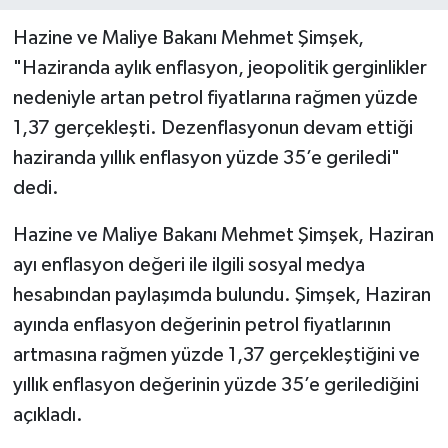
Hazine ve Maliye Bakanı Mehmet Şimşek,
"Haziranda aylık enflasyon, jeopolitik gerginlikler
nedeniyle artan petrol fiyatlarına rağmen yüzde
1,37 gerçekleşti. Dezenflasyonun devam ettiği
haziranda yıllık enflasyon yüzde 35’e geriledi"
dedi.
Hazine ve Maliye Bakanı Mehmet Şimşek, Haziran
ayı enflasyon değeri ile ilgili sosyal medya
hesabından paylaşımda bulundu. Şimşek, Haziran
ayında enflasyon değerinin petrol fiyatlarının
artmasına rağmen yüzde 1,37 gerçekleştiğini ve
yıllık enflasyon değerinin yüzde 35’e gerilediğini
açıkladı.