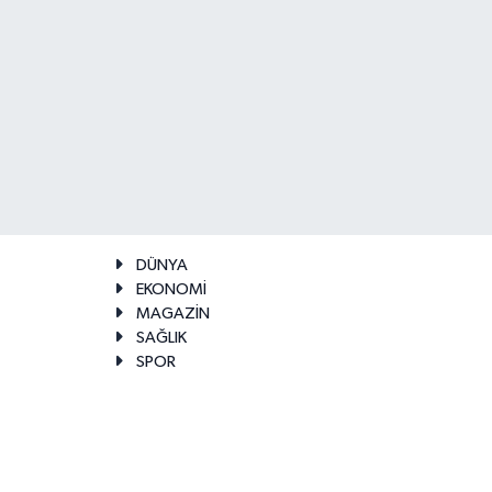
DÜNYA
EKONOMİ
MAGAZİN
SAĞLIK
SPOR