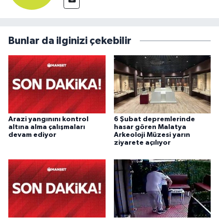
Bunlar da ilginizi çekebilir
Arazi yangınını kontrol
6 Şubat depremlerinde
altına alma çalışmaları
hasar gören Malatya
devam ediyor
Arkeoloji Müzesi yarın
ziyarete açılıyor