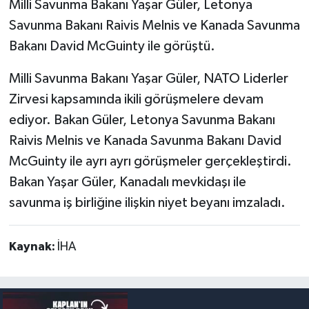
Milli Savunma Bakanı Yaşar Güler, Letonya
Savunma Bakanı Raivis Melnis ve Kanada Savunma
Bakanı David McGuinty ile görüştü.
Milli Savunma Bakanı Yaşar Güler, NATO Liderler
Zirvesi kapsamında ikili görüşmelere devam
ediyor. Bakan Güler, Letonya Savunma Bakanı
Raivis Melnis ve Kanada Savunma Bakanı David
McGuinty ile ayrı ayrı görüşmeler gerçekleştirdi.
Bakan Yaşar Güler, Kanadalı mevkidaşı ile
savunma iş birliğine ilişkin niyet beyanı imzaladı.
Kaynak:
İHA