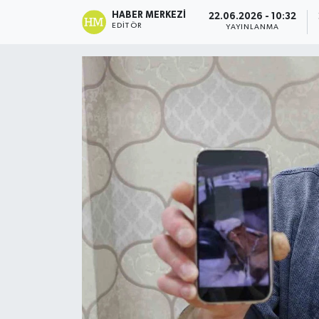
HABER MERKEZI
22.06.2026 - 10:32
EDITÖR
YAYINLANMA