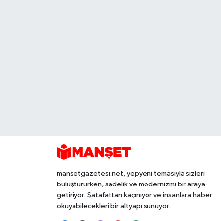
mansetgazetesi.net, yepyeni temasıyla sizleri
buluştururken, sadelik ve modernizmi bir araya
getiriyor. Şatafattan kaçınıyor ve insanlara haber
okuyabilecekleri bir altyapı sunuyor.