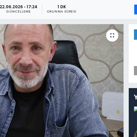
22.06.2026 - 17:24
1 DK
GÜNCELLEME
OKUNMA SÜRESI