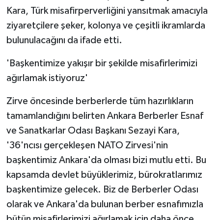
Kara, Türk misafirperverliğini yansıtmak amacıyla
ziyaretçilere şeker, kolonya ve çeşitli ikramlarda
bulunulacağını da ifade etti.
'Başkentimize yakışır bir şekilde misafirlerimizi
ağırlamak istiyoruz'
Zirve öncesinde berberlerde tüm hazırlıkların
tamamlandığını belirten Ankara Berberler Esnaf
ve Sanatkarlar Odası Başkanı Sezayi Kara,
'36'ncısı gerçekleşen NATO Zirvesi'nin
başkentimiz Ankara'da olması bizi mutlu etti. Bu
kapsamda devlet büyüklerimiz, bürokratlarımız
başkentimize gelecek. Biz de Berberler Odası
olarak ve Ankara'da bulunan berber esnafımızla
bütün misafirlerimizi ağırlamak için daha önce