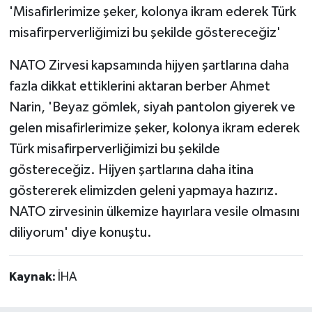
'Misafirlerimize şeker, kolonya ikram ederek Türk
misafirperverliğimizi bu şekilde göstereceğiz'
NATO Zirvesi kapsamında hijyen şartlarına daha
fazla dikkat ettiklerini aktaran berber Ahmet
Narin, 'Beyaz gömlek, siyah pantolon giyerek ve
gelen misafirlerimize şeker, kolonya ikram ederek
Türk misafirperverliğimizi bu şekilde
göstereceğiz. Hijyen şartlarına daha itina
göstererek elimizden geleni yapmaya hazırız.
NATO zirvesinin ülkemize hayırlara vesile olmasını
diliyorum' diye konuştu.
Kaynak:
İHA