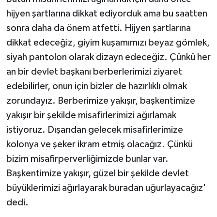
hijyen şartlarına dikkat ediyorduk ama bu saatten
sonra daha da önem atfetti. Hijyen şartlarına
dikkat edeceğiz, giyim kuşamımızı beyaz gömlek,
siyah pantolon olarak dizayn edeceğiz. Çünkü her
an bir devlet başkanı berberlerimizi ziyaret
edebilirler, onun için bizler de hazırlıklı olmak
zorundayız. Berberimize yakışır, başkentimize
yakışır bir şekilde misafirlerimizi ağırlamak
istiyoruz. Dışarıdan gelecek misafirlerimize
kolonya ve şeker ikram etmiş olacağız. Çünkü
bizim misafirperverliğimizde bunlar var.
Başkentimize yakışır, güzel bir şekilde devlet
büyüklerimizi ağırlayarak buradan uğurlayacağız'
dedi.