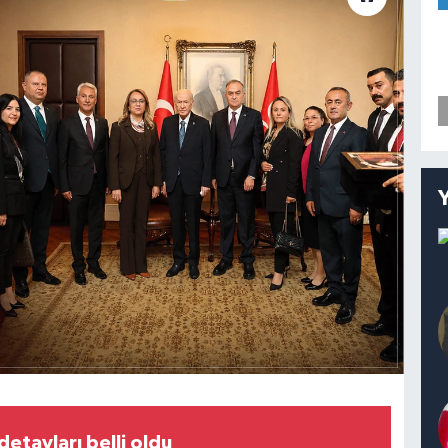
etayları belli oldu