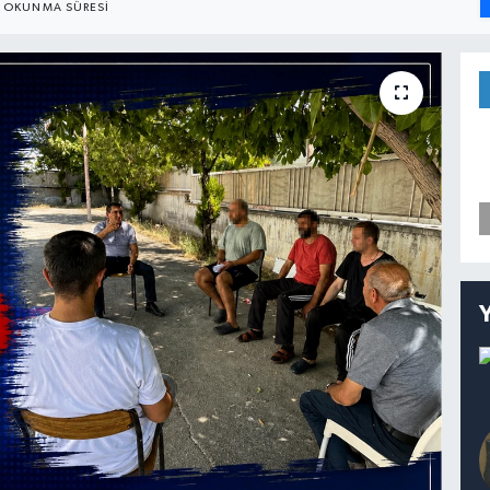
OKUNMA SÜRESI