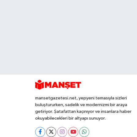
mansetgazetesi.net, yepyeni temasıyla sizleri
buluştururken, sadelik ve modernizmi bir araya
getiriyor. Şatafattan kaçınıyor ve insanlara haber
okuyabilecekleri bir altyapı sunuyor.