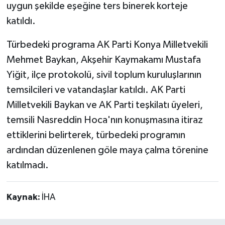
uygun şekilde eşeğine ters binerek korteje
katıldı.
Türbedeki programa AK Parti Konya Milletvekili
Mehmet Baykan, Akşehir Kaymakamı Mustafa
Yiğit, ilçe protokolü, sivil toplum kuruluşlarının
temsilcileri ve vatandaşlar katıldı. AK Parti
Milletvekili Baykan ve AK Parti teşkilatı üyeleri,
temsili Nasreddin Hoca'nın konuşmasına itiraz
ettiklerini belirterek, türbedeki programın
ardından düzenlenen göle maya çalma törenine
katılmadı.
Kaynak:
İHA