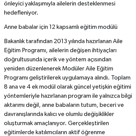
önleyici yaklaşımıyla ailelerin desteklenmesi
hedefleniyor.
Anne babalar için 12 kapsamlı eğitim modülü
Bakanlık tarafından 2013 yılında hazırlanan Aile
Eğitim Programı, ailelerin değişen ihtiyaçları
doğrultusunda içerik ve yöntem açısından
yeniden düzenlenerek Modüler Aile Eğitim
Programı geliştirilerek uygulamaya alındı. Toplam
8 ana ve 4 ek modül olarak güncel yetişkin eğitimi
yöntemleriyle hazırlanan program ile yalnızca bilgi
aktarımı değil, anne babaların tutum, beceri ve
davranışlarında kalıcı ve olumlu değişiklikler
oluşturmak amaçlanıyor. Gerçekleştirilen
eğitimlerde katılımcıların aktif öğrenme