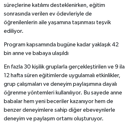
süreçlerine katılımı desteklenirken, eğitim
sonrasında verilen ev ödevleriyle de
öğrenilenlerin aile yaşamına taşınması teşvik
ediliyor.
Program kapsamında bugüne kadar yaklaşık 42
bin anne ve babaya ulaşıldı
En fazla 30 kişilik gruplarla gerçekleştirilen ve 9 ila
12 hafta süren eğitimlerde uygulamalı etkinlikler,
grup çalışmaları ve deneyim paylaşımına dayalı
öğrenme yöntemleri kullanılıyor. Bu sayede anne
babalar hem yeni beceriler kazanıyor hem de
benzer deneyimlere sahip diğer ebeveynlerle
deneyim ve paylaşım ortamı oluşturuyor.