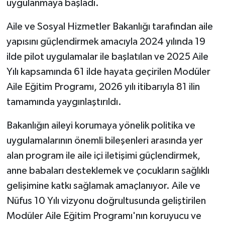
uygulanmaya başladı.
Aile ve Sosyal Hizmetler Bakanlığı tarafından aile
yapısını güçlendirmek amacıyla 2024 yılında 19
ilde pilot uygulamalar ile başlatılan ve 2025 Aile
Yılı kapsamında 61 ilde hayata geçirilen Modüler
Aile Eğitim Programı, 2026 yılı itibarıyla 81 ilin
tamamında yaygınlaştırıldı.
Bakanlığın aileyi korumaya yönelik politika ve
uygulamalarının önemli bileşenleri arasında yer
alan program ile aile içi iletişimi güçlendirmek,
anne babaları desteklemek ve çocukların sağlıklı
gelişimine katkı sağlamak amaçlanıyor. Aile ve
Nüfus 10 Yılı vizyonu doğrultusunda geliştirilen
Modüler Aile Eğitim Programı'nın koruyucu ve