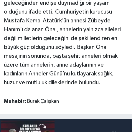
geleceğinden endişe duymadığı bir yaşam
olduğunu ifade etti. Cumhuriyetin kurucusu
Mustafa Kemal Atatürk’ün annesi Zübeyde
Hanım’ı da anan Önal, annelerin yalnızca aileleri
değil milletlerin geleceğini de şekillendiren en
büyük güç olduğunu söyledi. Başkan Önal
mesajının sonunda, başta şehit anneleri olmak
üzere tüm annelerin, anne adaylarının ve
kadınların Anneler Günü’nü kutlayarak sağlık,
huzur ve mutluluk dileklerinde bulundu.
Muhabir:
Burak Çalışkan