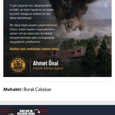
Muhabir:
Burak Çalışkan