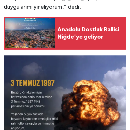
duygularımı yineliyorum.” dedi.
Anadolu Dostluk Rallisi
Niğde'ye geliyor