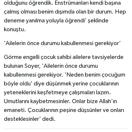
olduğunu öğrendik. Enstrümanları kendi başına
çalmış olması benim dışımda olan bir durum. Hep
deneme yanılma yoluyla öğrendi' şeklinde
konuştu.
'Ailelerin önce durumu kabullenmesi gerekiyor'
Görme engelli çocuk sahibi ailelere tavsiyelerde
bulunan Soyer, 'Ailelerin önce durumu
kabullenmesi gerekiyor. 'Neden benim çocuğum
böyle oldu' diye düşünmek yerine çocuklarının
yeteneklerini keşfetmeye çalışmaları lazım.
Umutlarını kaybetmesinler. Onlar bize Allah'ın
emaneti. Çocuklarının peşine düşsünler ve onları
desteklesinler' dedi.