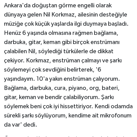
Ankara'da doğuştan görme engelli olarak
dünyaya gelen Nil Korkmaz, ailesinin desteğiyle
müziğe çok küçük yaşlarda ilgi duymaya başladı.
Henüz 6 yaşında olmasına rağmen bağlama,
darbuka, gitar, keman gibi birçok enstrümanı
çalabilen Nil, söylediği türkülerle de dikkat
çekiyor. Korkmaz, enstrüman çalmayı ve şarkı
söylemeyi çok sevdiğini belirterek, '6
yaşındayım. 10'a yakın enstrüman çalıyorum.
Bağlama, darbuka, cura, piyano, org, bateri,
gitar, keman ve bendir çalabiliyorum. Şarkı
söylemek beni çok iyi hissettiriyor. Kendi odamda
sürekli şarkı söylüyorum, kendime ait mikrofonum
da var' dedi.