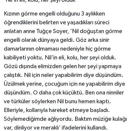
Kızının görme engelli olduğunu 3 aylıkken
öğrendiklerini belirten ve yaşadıkları süreci
anlatan anne Tuğçe Soyer, 'Nil doğuştan görme
engelli olarak dünyaya geldi. Göz arka sinir
damarlarının olmaması nedeniyle hiç görme
kabiliyeti yoktu. Nil'in eli, kolu, her şeyi olduk.
Gözü dışında elimizden gelen her şeyi yapmaya
çalıştık. Nil için neler yapabilirim diye düşündüm.
Üzülmek yerine, çocuğum için ne yapabilirim diye
düşündüm. O daha çok küçüktü. Ben ona ninniler
ve türküler söylerken Nil bunu hemen kaptı.
Elleriyle, kollarıyla hareket etmeye başladı.
Söylemediğimde ağlıyordu. Baktım müziğe kulağı
var, dinliyor ve meraklı' ifadelerini kullandı.