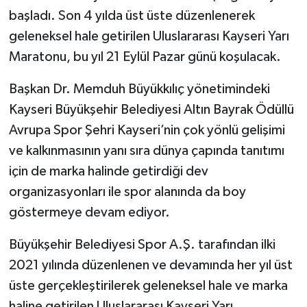
başladı. Son 4 yılda üst üste düzenlenerek
geleneksel hale getirilen Uluslararası Kayseri Yarı
Maratonu, bu yıl 21 Eylül Pazar günü koşulacak.
Başkan Dr. Memduh Büyükkılıç yönetimindeki
Kayseri Büyükşehir Belediyesi Altın Bayrak Ödüllü
Avrupa Spor Şehri Kayseri’nin çok yönlü gelişimi
ve kalkınmasının yanı sıra dünya çapında tanıtımı
için de marka halinde getirdiği dev
organizasyonları ile spor alanında da boy
göstermeye devam ediyor.
Büyükşehir Belediyesi Spor A.Ş. tarafından ilki
2021 yılında düzenlenen ve devamında her yıl üst
üste gerçekleştirilerek geleneksel hale ve marka
haline getirilen Uluslararası Kayseri Yarı