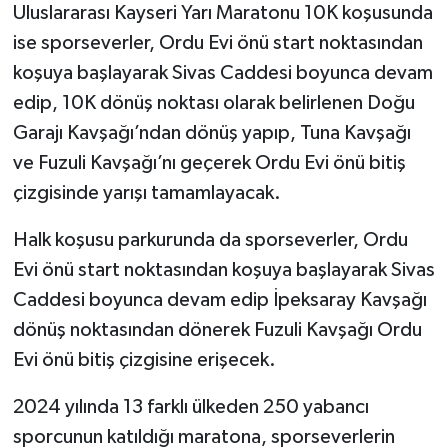
Uluslararası Kayseri Yarı Maratonu 10K koşusunda
ise sporseverler, Ordu Evi önü start noktasından
koşuya başlayarak Sivas Caddesi boyunca devam
edip, 10K dönüş noktası olarak belirlenen Doğu
Garajı Kavşağı’ndan dönüş yapıp, Tuna Kavşağı
ve Fuzuli Kavşağı’nı geçerek Ordu Evi önü bitiş
çizgisinde yarışı tamamlayacak.
Halk koşusu parkurunda da sporseverler, Ordu
Evi önü start noktasından koşuya başlayarak Sivas
Caddesi boyunca devam edip İpeksaray Kavşağı
dönüş noktasından dönerek Fuzuli Kavşağı Ordu
Evi önü bitiş çizgisine erişecek.
2024 yılında 13 farklı ülkeden 250 yabancı
sporcunun katıldığı maratona, sporseverlerin