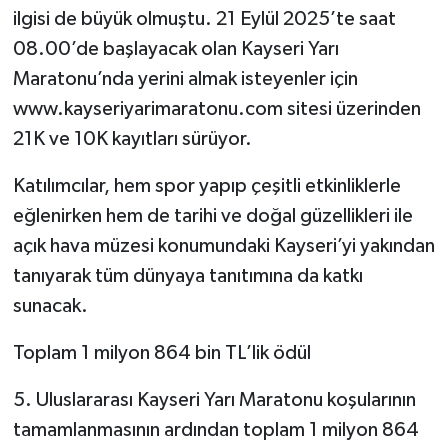
ilgisi de büyük olmuştu. 21 Eylül 2025’te saat
08.00’de başlayacak olan Kayseri Yarı
Maratonu’nda yerini almak isteyenler için
www.kayseriyarimaratonu.com sitesi üzerinden
21K ve 10K kayıtları sürüyor.
Katılımcılar, hem spor yapıp çeşitli etkinliklerle
eğlenirken hem de tarihi ve doğal güzellikleri ile
açık hava müzesi konumundaki Kayseri’yi yakından
tanıyarak tüm dünyaya tanıtımına da katkı
sunacak.
Toplam 1 milyon 864 bin TL’lik ödül
5. Uluslararası Kayseri Yarı Maratonu koşularının
tamamlanmasının ardından toplam 1 milyon 864