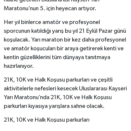
Maratonu’nun 5. için heyecan artıyor.
Her yıl binlerce amatör ve profesyonel
sporcunun katıldığı yarış bu yıl 21 Eylül Pazar günü
koşulacak. Yarı maraton bir kez daha profesyonel
ve amatör koşucuları bir araya getirerek kenti ve
kentin güzelliklerini tüm dünyaya tanıtmaya
hazırlanıyor.
21K, 10K ve Halk Koşusu parkurları ve çeşitli
aktivitelerle nefesleri kesecek Uluslararası Kayseri
Yarı Maratonu’nda 21K, 10K ve Halk Koşusu
parkurları kıyasıya yarışlara sahne olacak.
21K, 10K ve Halk Koşusu parkurları