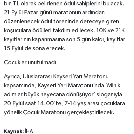
bin TL olarak belirlenen ödül sahiplerini bulacak.
21 Eylül Pazar günü maratonun ardından
düzenlenecek ödül töreninde dereceye giren
koşuculara ödülleri takdim edilecek. 10K ve 21K
kayıtlarının kapanmasına son 5 gün kaldı, kayıtlar
15 Eylül’de sona erecek.
Çocuklar unutulmadı
Ayrıca, Uluslararası Kayseri Yarı Maratonu
kapsamında, Kayseri Yarı Maratonu’nda ’Minik
adımlar büyük heyecana dönüşüyor’ sloganıyla
20 Eylül saat 14.00’te, 7-14 yaş arası çocuklara
yönelik Çocuk Maratonu gerçekleştirilecek.
Kaynak:
İHA