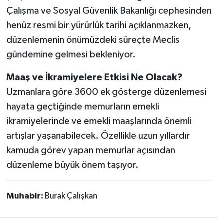
Çalışma ve Sosyal Güvenlik Bakanlığı cephesinden
henüz resmi bir yürürlük tarihi açıklanmazken,
düzenlemenin önümüzdeki süreçte Meclis
gündemine gelmesi bekleniyor.
Maaş ve İkramiyelere Etkisi Ne Olacak?
Uzmanlara göre 3600 ek gösterge düzenlemesi
hayata geçtiğinde memurların emekli
ikramiyelerinde ve emekli maaşlarında önemli
artışlar yaşanabilecek. Özellikle uzun yıllardır
kamuda görev yapan memurlar açısından
düzenleme büyük önem taşıyor.
Muhabir:
Burak Çalışkan