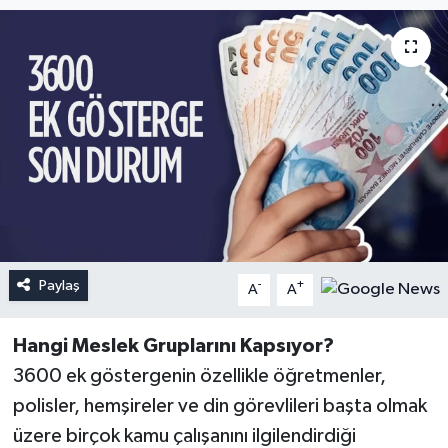
Paylaş
-
+
A
A
Hangi Meslek Gruplarını Kapsıyor?
3600 ek göstergenin özellikle öğretmenler,
polisler, hemşireler ve din görevlileri başta olmak
üzere birçok kamu çalışanını ilgilendirdiği