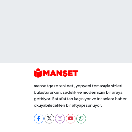
mansetgazetesi.net, yepyeni temasıyla sizleri
buluştururken, sadelik ve modernizmi bir araya
getiriyor. Şatafattan kaçınıyor ve insanlara haber
okuyabilecekleri bir altyapı sunuyor.