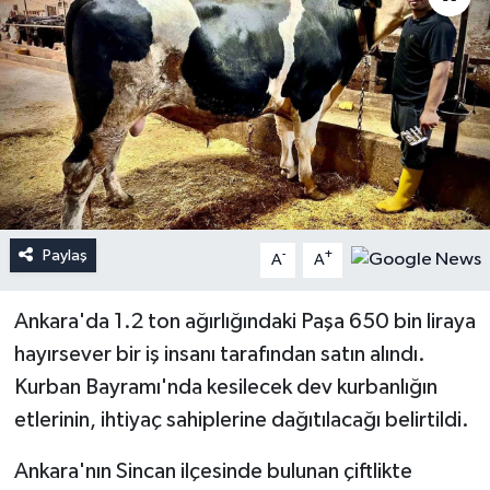
Paylaş
-
+
A
A
Ankara'da 1.2 ton ağırlığındaki Paşa 650 bin liraya
hayırsever bir iş insanı tarafından satın alındı.
Kurban Bayramı'nda kesilecek dev kurbanlığın
etlerinin, ihtiyaç sahiplerine dağıtılacağı belirtildi.
Ankara'nın Sincan ilçesinde bulunan çiftlikte