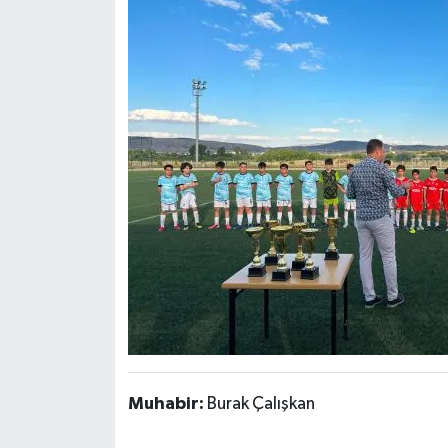
Muhabir:
Burak Çalışkan