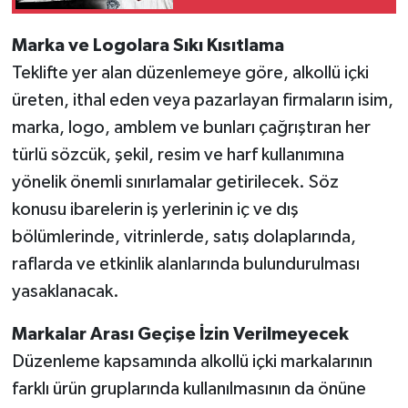
kaybetti
Marka ve Logolara Sıkı Kısıtlama
Teklifte yer alan düzenlemeye göre, alkollü içki
üreten, ithal eden veya pazarlayan firmaların isim,
marka, logo, amblem ve bunları çağrıştıran her
türlü sözcük, şekil, resim ve harf kullanımına
yönelik önemli sınırlamalar getirilecek. Söz
konusu ibarelerin iş yerlerinin iç ve dış
bölümlerinde, vitrinlerde, satış dolaplarında,
raflarda ve etkinlik alanlarında bulundurulması
yasaklanacak.
Markalar Arası Geçişe İzin Verilmeyecek
Düzenleme kapsamında alkollü içki markalarının
farklı ürün gruplarında kullanılmasının da önüne