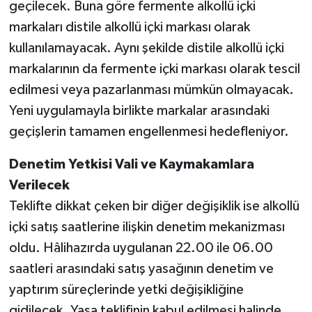
geçilecek. Buna göre fermente alkollü içki
markaları distile alkollü içki markası olarak
kullanılamayacak. Aynı şekilde distile alkollü içki
markalarının da fermente içki markası olarak tescil
edilmesi veya pazarlanması mümkün olmayacak.
Yeni uygulamayla birlikte markalar arasındaki
geçişlerin tamamen engellenmesi hedefleniyor.
Denetim Yetkisi Vali ve Kaymakamlara
Verilecek
Teklifte dikkat çeken bir diğer değişiklik ise alkollü
içki satış saatlerine ilişkin denetim mekanizması
oldu. Hâlihazırda uygulanan 22.00 ile 06.00
saatleri arasındaki satış yasağının denetim ve
yaptırım süreçlerinde yetki değişikliğine
gidilecek. Yasa teklifinin kabul edilmesi halinde,