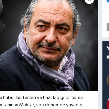
a haber bültenleri ve hazırladığı tartışma
dan tanınan Muhtar, son dönemde yaşadığı