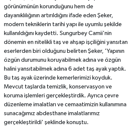
görünümünün korunduğunu hem de
dayanıklılığının artırıldığını ifade eden Şeker,
modern tekniklerin tarihi yapı ile uyumlu şekilde
kullanıldığını kaydetti. Sungurbey Camii'nin
dönemin en nitelikli taş ve ahşap işçiliğini yansıtan
eserlerden biri olduğunu belirten Şeker, 'Yapının
özgün durumunu koruyabilmek adına ve özgün
halini yansıtabilmek adına 6 adet taş ayak yaptık.
Bu taş ayak üzerinde kemerlerimizi koyduk.
Mevcut taşlarda temizlik, konservasyon ve
koruma işlemleri gerçekleştirdik. Ayrıca çevre
düzenleme imalatları ve cemaatimizin kullanımına
sunacağımız abdesthane imalatlarımız
gerçekleştirildi' şeklinde konuştu.