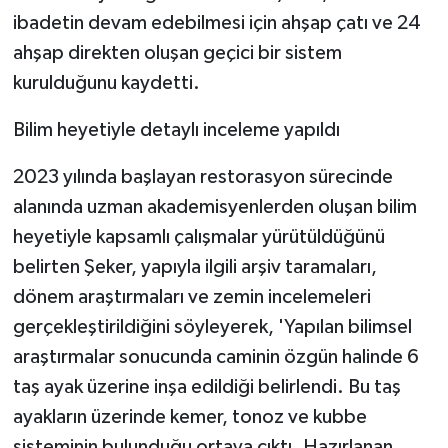
ibadetin devam edebilmesi için ahşap çatı ve 24
ahşap direkten oluşan geçici bir sistem
kurulduğunu kaydetti.
Bilim heyetiyle detaylı inceleme yapıldı
2023 yılında başlayan restorasyon sürecinde
alanında uzman akademisyenlerden oluşan bilim
heyetiyle kapsamlı çalışmalar yürütüldüğünü
belirten Şeker, yapıyla ilgili arşiv taramaları,
dönem araştırmaları ve zemin incelemeleri
gerçekleştirildiğini söyleyerek, 'Yapılan bilimsel
araştırmalar sonucunda caminin özgün halinde 6
taş ayak üzerine inşa edildiği belirlendi. Bu taş
ayakların üzerinde kemer, tonoz ve kubbe
sisteminin bulunduğu ortaya çıktı. Hazırlanan