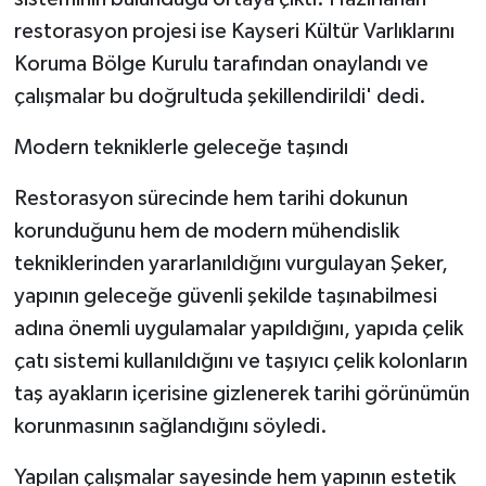
restorasyon projesi ise Kayseri Kültür Varlıklarını
Koruma Bölge Kurulu tarafından onaylandı ve
çalışmalar bu doğrultuda şekillendirildi' dedi.
Modern tekniklerle geleceğe taşındı
Restorasyon sürecinde hem tarihi dokunun
korunduğunu hem de modern mühendislik
tekniklerinden yararlanıldığını vurgulayan Şeker,
yapının geleceğe güvenli şekilde taşınabilmesi
adına önemli uygulamalar yapıldığını, yapıda çelik
çatı sistemi kullanıldığını ve taşıyıcı çelik kolonların
taş ayakların içerisine gizlenerek tarihi görünümün
korunmasının sağlandığını söyledi.
Yapılan çalışmalar sayesinde hem yapının estetik