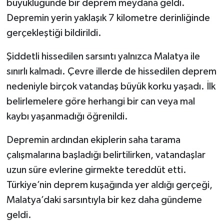
büyüklüğünde bir deprem meydana geldi.
Depremin yerin yaklaşık 7 kilometre derinliğinde
gerçekleştiği bildirildi.
Şiddetli hissedilen sarsıntı yalnızca Malatya ile
sınırlı kalmadı. Çevre illerde de hissedilen deprem
nedeniyle birçok vatandaş büyük korku yaşadı. İlk
belirlemelere göre herhangi bir can veya mal
kaybı yaşanmadığı öğrenildi.
Depremin ardından ekiplerin saha tarama
çalışmalarına başladığı belirtilirken, vatandaşlar
uzun süre evlerine girmekte tereddüt etti.
Türkiye’nin deprem kuşağında yer aldığı gerçeği,
Malatya’daki sarsıntıyla bir kez daha gündeme
geldi.