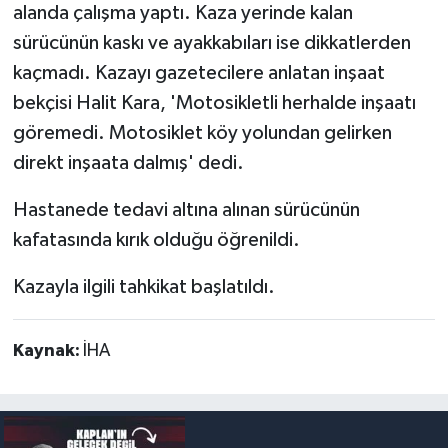
alanda çalışma yaptı. Kaza yerinde kalan
sürücünün kaskı ve ayakkabıları ise dikkatlerden
kaçmadı. Kazayı gazetecilere anlatan inşaat
bekçisi Halit Kara, 'Motosikletli herhalde inşaatı
göremedi. Motosiklet köy yolundan gelirken
direkt inşaata dalmış' dedi.
Hastanede tedavi altına alınan sürücünün
kafatasında kırık olduğu öğrenildi.
Kazayla ilgili tahkikat başlatıldı.
Kaynak:
İHA