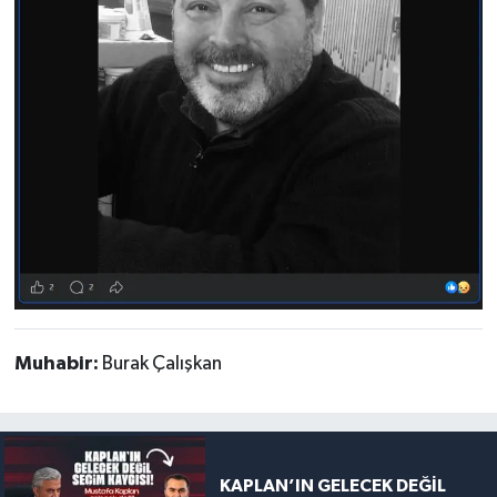
Muhabir:
Burak Çalışkan
KAPLAN’IN GELECEK DEĞİL