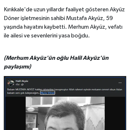
Kırıkkale'de uzun yıllardır faaliyet gösteren Akyüz
Döner işletmesinin sahibi Mustafa Akyüz, 59
yaşında hayatını kaybetti. Merhum Akyüz, vefatı
ile ailesi ve sevenlerini yasa boğdu.
(Merhum Akyüz'ün oğlu Halil Akyüz'ün
paylaşımı)