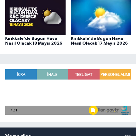
Kırıkkale’de Bugün Hava
Kırıkkale’de Bugün Hava
Nasıl Olacak 18 Mayıs 2026
Nasıl Olacak 17 Mayıs 2026