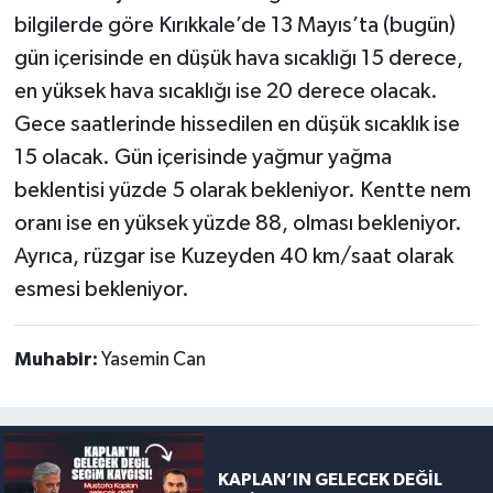
bilgilerde göre Kırıkkale’de 13 Mayıs’ta (bugün)
gün içerisinde en düşük hava sıcaklığı 15 derece,
en yüksek hava sıcaklığı ise 20 derece olacak.
Gece saatlerinde hissedilen en düşük sıcaklık ise
15 olacak. Gün içerisinde yağmur yağma
beklentisi yüzde 5 olarak bekleniyor. Kentte nem
oranı ise en yüksek yüzde 88, olması bekleniyor.
Ayrıca, rüzgar ise Kuzeyden 40 km/saat olarak
esmesi bekleniyor.
Muhabir:
Yasemin Can
KAPLAN’IN GELECEK DEĞİL