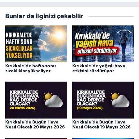
Bunlar da ilginizi çekebilir
Kırıkkale’de hafta sonu
Kırıkkale’de yağışlı hava
sıcaklıklar yükseliyor
etkisini sürdürüyor
Kırıkkale’de Bugün Hava
Kırıkkale’de Bugün Hava
Nasıl Olacak 20 Mayıs 2026
Nasıl Olacak 19 Mayıs 2026