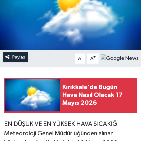
Paylaş
-
+
A
A
Kırıkkale’de Bugün
Hava Nasıl Olacak 17
Mayıs 2026
EN DÜŞÜK VE EN YÜKSEK HAVA SICAKIĞI
Meteoroloji Genel Müdürlüğünden alınan