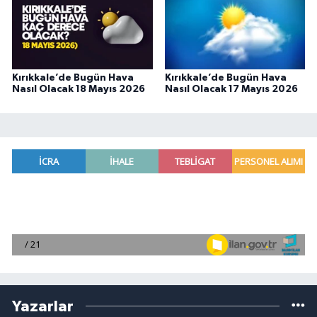
Kırıkkale’de Bugün Hava
Kırıkkale’de Bugün Hava
Nasıl Olacak 18 Mayıs 2026
Nasıl Olacak 17 Mayıs 2026
Yazarlar