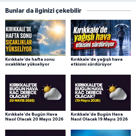
Bunlar da ilginizi çekebilir
Kırıkkale’de hafta sonu
Kırıkkale’de yağışlı hava
sıcaklıklar yükseliyor
etkisini sürdürüyor
Kırıkkale’de Bugün Hava
Kırıkkale’de Bugün Hava
Nasıl Olacak 20 Mayıs 2026
Nasıl Olacak 19 Mayıs 2026