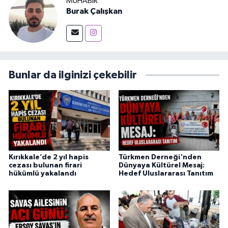
MUHABIR
Burak Çalışkan
Bunlar da ilginizi çekebilir
Kırıkkale’de 2 yıl hapis
Türkmen Derneği'nden
cezası bulunan firari
Dünyaya Kültürel Mesaj:
hükümlü yakalandı
Hedef Uluslararası Tanıtım