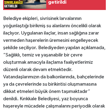
getirildi
Belediye ekipleri, sivrisinek larvalarının
yoğunlaştığı birikmiş su alanlarını öncelikli olarak
ilaçlıyor. Uygulanan ilaçlar, insan sağlığına zarar
vermeden haşerelerin üremesini engelleyecek
şekilde seçiliyor. Belediyeden yapılan açıklamada,
“Sağlıklı, temiz ve yaşanabilir bir çevre
oluşturmak amacıyla ilaçlama faaliyetlerimiz
düzenli olarak devam etmektedir.
Vatandaşlarımızın da balkonlarında, bahçelerinde
ya da çevrelerinde su birikintisi oluşmamasına
dikkat etmeleri büyük önem taşımaktadır”
denildi. Kırıkkale Belediyesi, yaz boyunca
haşereyle mücadele çalışmalarını periyodik olarak