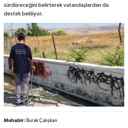
sürdüreceğini belirterek vatandaşlardan da
destek bekliyor.
Muhabir:
Burak Çalışkan