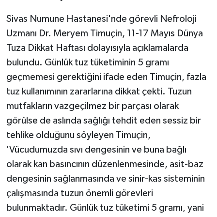
Sivas Numune Hastanesi'nde görevli Nefroloji
Uzmanı Dr. Meryem Timuçin, 11-17 Mayıs Dünya
Tuza Dikkat Haftası dolayısıyla açıklamalarda
bulundu. Günlük tuz tüketiminin 5 gramı
geçmemesi gerektiğini ifade eden Timuçin, fazla
tuz kullanımının zararlarına dikkat çekti. Tuzun
mutfakların vazgeçilmez bir parçası olarak
görülse de aslında sağlığı tehdit eden sessiz bir
tehlike olduğunu söyleyen Timuçin,
'Vücudumuzda sıvı dengesinin ve buna bağlı
olarak kan basıncının düzenlenmesinde, asit-baz
dengesinin sağlanmasında ve sinir-kas sisteminin
çalışmasında tuzun önemli görevleri
bulunmaktadır. Günlük tuz tüketimi 5 gramı, yani