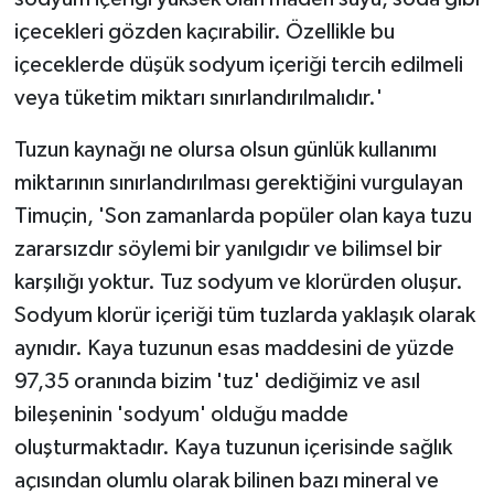
içecekleri gözden kaçırabilir. Özellikle bu
içeceklerde düşük sodyum içeriği tercih edilmeli
veya tüketim miktarı sınırlandırılmalıdır.'
Tuzun kaynağı ne olursa olsun günlük kullanımı
miktarının sınırlandırılması gerektiğini vurgulayan
Timuçin, 'Son zamanlarda popüler olan kaya tuzu
zararsızdır söylemi bir yanılgıdır ve bilimsel bir
karşılığı yoktur. Tuz sodyum ve klorürden oluşur.
Sodyum klorür içeriği tüm tuzlarda yaklaşık olarak
aynıdır. Kaya tuzunun esas maddesini de yüzde
97,35 oranında bizim 'tuz' dediğimiz ve asıl
bileşeninin 'sodyum' olduğu madde
oluşturmaktadır. Kaya tuzunun içerisinde sağlık
açısından olumlu olarak bilinen bazı mineral ve