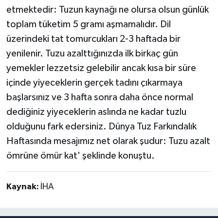
etmektedir: Tuzun kaynağı ne olursa olsun günlük
toplam tüketim 5 gramı aşmamalıdır. Dil
üzerindeki tat tomurcukları 2-3 haftada bir
yenilenir. Tuzu azalttığınızda ilk birkaç gün
yemekler lezzetsiz gelebilir ancak kısa bir süre
içinde yiyeceklerin gerçek tadını çıkarmaya
başlarsınız ve 3 hafta sonra daha önce normal
dediğiniz yiyeceklerin aslında ne kadar tuzlu
olduğunu fark edersiniz. Dünya Tuz Farkındalık
Haftasında mesajımız net olarak şudur: Tuzu azalt
ömrüne ömür kat' şeklinde konuştu.
Kaynak:
İHA