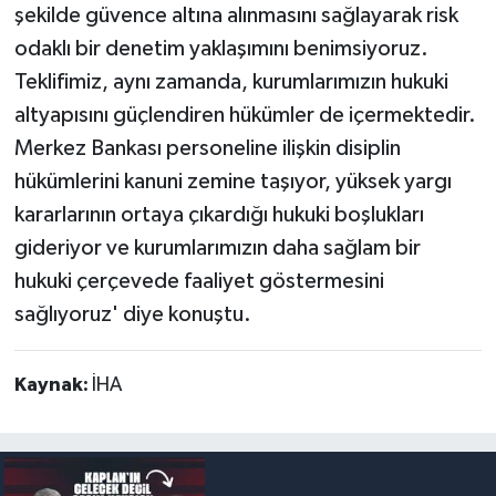
şekilde güvence altına alınmasını sağlayarak risk
odaklı bir denetim yaklaşımını benimsiyoruz.
Teklifimiz, aynı zamanda, kurumlarımızın hukuki
altyapısını güçlendiren hükümler de içermektedir.
Merkez Bankası personeline ilişkin disiplin
hükümlerini kanuni zemine taşıyor, yüksek yargı
kararlarının ortaya çıkardığı hukuki boşlukları
gideriyor ve kurumlarımızın daha sağlam bir
hukuki çerçevede faaliyet göstermesini
sağlıyoruz' diye konuştu.
Kaynak:
İHA