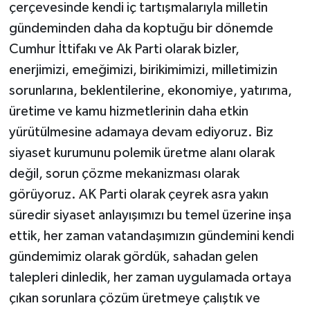
çerçevesinde kendi iç tartışmalarıyla milletin
gündeminden daha da koptuğu bir dönemde
Cumhur İttifakı ve Ak Parti olarak bizler,
enerjimizi, emeğimizi, birikimimizi, milletimizin
sorunlarına, beklentilerine, ekonomiye, yatırıma,
üretime ve kamu hizmetlerinin daha etkin
yürütülmesine adamaya devam ediyoruz. Biz
siyaset kurumunu polemik üretme alanı olarak
değil, sorun çözme mekanizması olarak
görüyoruz. AK Parti olarak çeyrek asra yakın
süredir siyaset anlayışımızı bu temel üzerine inşa
ettik, her zaman vatandaşımızın gündemini kendi
gündemimiz olarak gördük, sahadan gelen
talepleri dinledik, her zaman uygulamada ortaya
çıkan sorunlara çözüm üretmeye çalıştık ve