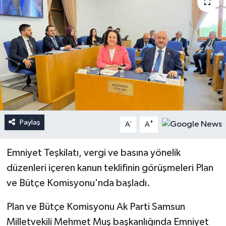
Paylaş
-
+
A
A
Emniyet Teşkilatı, vergi ve basına yönelik
düzenleri içeren kanun teklifinin görüşmeleri Plan
ve Bütçe Komisyonu'nda başladı.
Plan ve Bütçe Komisyonu Ak Parti Samsun
Milletvekili Mehmet Muş başkanlığında Emniyet