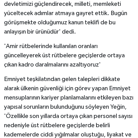
devletimizi güçlendirecek, milleti, memleketi
yüceltecek adımlar atmaya gayret ettik. Bugün
görüşmekte olduğumuz kanun teklifi de bu
anlayışın bir ürünüdür' dedi.
'Amir rütbelerinde kullanılan oranları
güncelleyerek üst rütbelere geçişlerde ortaya
çıkan kadro daralmalarını azaltıyoruz'
Emniyet teşkilatından gelen talepleri dikkate
alarak ülkenin güvenliği için görev yapan Emniyet
mensuplarının kariyer planlamalarını etkileyen bazı
yapısal sorunların bulunduğunu söyleyen Yeğin,
'Özellikle son yıllarda ortaya çıkan personel sayısı
nedeniyle üst rütbelere geçişlerde belirli
kademelerde ciddi yığılmalar oluştuğu, liyakat ve