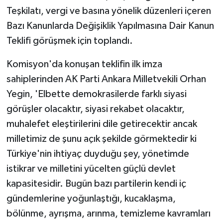
Teşkilatı, vergi ve basına yönelik düzenleri içeren
Bazı Kanunlarda Değişiklik Yapılmasına Dair Kanun
Teklifi görüşmek için toplandı.
Komisyon'da konuşan teklifin ilk imza
sahiplerinden AK Parti Ankara Milletvekili Orhan
Yegin, 'Elbette demokrasilerde farklı siyasi
görüşler olacaktır, siyasi rekabet olacaktır,
muhalefet eleştirilerini dile getirecektir ancak
milletimiz de şunu açık şekilde görmektedir ki
Türkiye'nin ihtiyaç duyduğu şey, yönetimde
istikrar ve milletini yücelten güçlü devlet
kapasitesidir. Bugün bazı partilerin kendi iç
gündemlerine yoğunlaştığı, kucaklaşma,
bölünme, ayrışma, arınma, temizleme kavramları