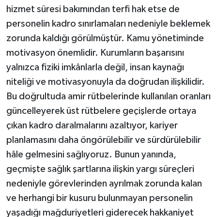
hizmet süresi bakımından terfi hak etse de
personelin kadro sınırlamaları nedeniyle beklemek
zorunda kaldığı görülmüştür. Kamu yönetiminde
motivasyon önemlidir. Kurumların başarısını
yalnızca fiziki imkânlarla değil, insan kaynağı
niteliği ve motivasyonuyla da doğrudan ilişkilidir.
Bu doğrultuda amir rütbelerinde kullanılan oranları
güncelleyerek üst rütbelere geçişlerde ortaya
çıkan kadro daralmalarını azaltıyor, kariyer
planlamasını daha öngörülebilir ve sürdürülebilir
hâle gelmesini sağlıyoruz. Bunun yanında,
geçmişte sağlık şartlarına ilişkin yargı süreçleri
nedeniyle görevlerinden ayrılmak zorunda kalan
ve herhangi bir kusuru bulunmayan personelin
yaşadığı mağduriyetleri giderecek hakkaniyet