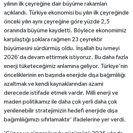
yılının ilk çeyreğine dair büyüme rakamları
açıklandı. Türkiye ekonomisi bu yılın ilk çeyreğinde
önceki yılın aynı çeyreğine göre yüzde 2,5
oranında büyüme kaydetti. Böylece ekonomimiz
karşılaştığı şoklara rağmen 23 çeyrektir
büyümesini sürdürmüş oldu. İnşallah bu ivmeyi
2026'da devam ettirmek istiyoruz. Bu daha fazla
enerji tüketeceğimiz anlamına geliyor. Türkiye'nin
önceliklerinin en başında enerjide dışa bağımlılığı
azaltmak ve kendi kaynaklarından azami
derecede istifade etmek vardır. Milli enerji ve
maden politikamız ile daha çok yerli daha çok
yenilenebilir stratejimizin hedefi enerjide dışa
bağımlılığımızı sıfırlamaktır' ifadelerine yer verdi.