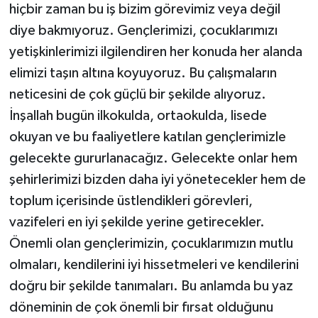
hiçbir zaman bu iş bizim görevimiz veya değil
diye bakmıyoruz. Gençlerimizi, çocuklarımızı
yetişkinlerimizi ilgilendiren her konuda her alanda
elimizi taşın altına koyuyoruz. Bu çalışmaların
neticesini de çok güçlü bir şekilde alıyoruz.
İnşallah bugün ilkokulda, ortaokulda, lisede
okuyan ve bu faaliyetlere katılan gençlerimizle
gelecekte gururlanacağız. Gelecekte onlar hem
şehirlerimizi bizden daha iyi yönetecekler hem de
toplum içerisinde üstlendikleri görevleri,
vazifeleri en iyi şekilde yerine getirecekler.
Önemli olan gençlerimizin, çocuklarımızın mutlu
olmaları, kendilerini iyi hissetmeleri ve kendilerini
doğru bir şekilde tanımaları. Bu anlamda bu yaz
döneminin de çok önemli bir fırsat olduğunu