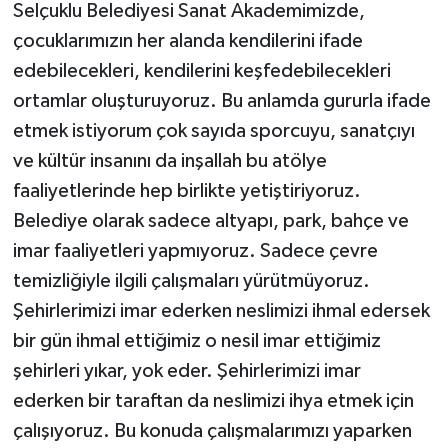
Selçuklu Belediyesi Sanat Akademimizde,
çocuklarımızın her alanda kendilerini ifade
edebilecekleri, kendilerini keşfedebilecekleri
ortamlar oluşturuyoruz. Bu anlamda gururla ifade
etmek istiyorum çok sayıda sporcuyu, sanatçıyı
ve kültür insanını da inşallah bu atölye
faaliyetlerinde hep birlikte yetiştiriyoruz.
Belediye olarak sadece altyapı, park, bahçe ve
imar faaliyetleri yapmıyoruz. Sadece çevre
temizliğiyle ilgili çalışmaları yürütmüyoruz.
Şehirlerimizi imar ederken neslimizi ihmal edersek
bir gün ihmal ettiğimiz o nesil imar ettiğimiz
şehirleri yıkar, yok eder. Şehirlerimizi imar
ederken bir taraftan da neslimizi ihya etmek için
çalışıyoruz. Bu konuda çalışmalarımızı yaparken