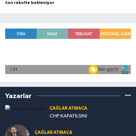
ton rekolte bekleniyor
Yazarlar
ÇAĞLAR ATMACA
CHP KAPATILSIN!
ÇAĞLAR ATMACA