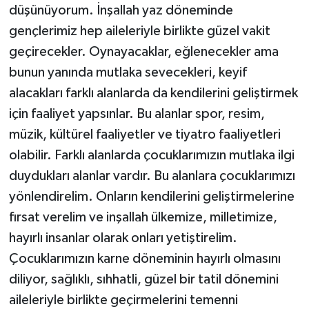
düşünüyorum. İnşallah yaz döneminde
gençlerimiz hep aileleriyle birlikte güzel vakit
geçirecekler. Oynayacaklar, eğlenecekler ama
bunun yanında mutlaka sevecekleri, keyif
alacakları farklı alanlarda da kendilerini geliştirmek
için faaliyet yapsınlar. Bu alanlar spor, resim,
müzik, kültürel faaliyetler ve tiyatro faaliyetleri
olabilir. Farklı alanlarda çocuklarımızın mutlaka ilgi
duydukları alanlar vardır. Bu alanlara çocuklarımızı
yönlendirelim. Onların kendilerini geliştirmelerine
fırsat verelim ve inşallah ülkemize, milletimize,
hayırlı insanlar olarak onları yetiştirelim.
Çocuklarımızın karne döneminin hayırlı olmasını
diliyor, sağlıklı, sıhhatli, güzel bir tatil dönemini
aileleriyle birlikte geçirmelerini temenni