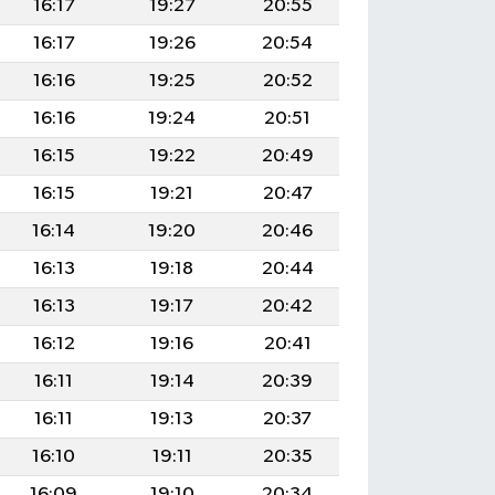
16:17
19:27
20:55
16:17
19:26
20:54
16:16
19:25
20:52
16:16
19:24
20:51
16:15
19:22
20:49
16:15
19:21
20:47
16:14
19:20
20:46
16:13
19:18
20:44
16:13
19:17
20:42
16:12
19:16
20:41
16:11
19:14
20:39
16:11
19:13
20:37
16:10
19:11
20:35
16:09
19:10
20:34