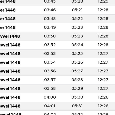
er 1448
03:45
05:20
12:29
er 1448
03:46
05:21
12:28
er 1448
03:48
05:22
12:28
er 1448
03:49
05:23
12:28
evvel 1448
03:50
05:23
12:28
evvel 1448
03:52
05:24
12:28
evvel 1448
03:53
05:25
12:27
evvel 1448
03:54
05:26
12:27
evvel 1448
03:56
05:27
12:27
evvel 1448
03:57
05:28
12:27
evvel 1448
03:58
05:29
12:27
evvel 1448
04:00
05:30
12:26
evvel 1448
04:01
05:31
12:26
levvel 1448
04:02
05:32
12:26