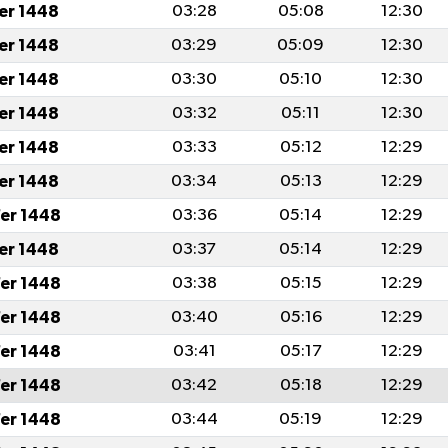
fer 1448
03:28
05:08
12:30
fer 1448
03:29
05:09
12:30
fer 1448
03:30
05:10
12:30
fer 1448
03:32
05:11
12:30
fer 1448
03:33
05:12
12:29
fer 1448
03:34
05:13
12:29
er 1448
03:36
05:14
12:29
fer 1448
03:37
05:14
12:29
er 1448
03:38
05:15
12:29
er 1448
03:40
05:16
12:29
er 1448
03:41
05:17
12:29
er 1448
03:42
05:18
12:29
er 1448
03:44
05:19
12:29