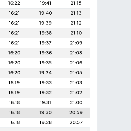
16:22
19:41
21:15
16:21
19:40
21:13
16:21
19:39
21:12
16:21
19:38
21:10
16:21
19:37
21:09
16:20
19:36
21:08
16:20
19:35
21:06
16:20
19:34
21:05
16:19
19:33
21:03
16:19
19:32
21:02
16:18
19:31
21:00
16:18
19:30
20:59
16:18
19:28
20:57