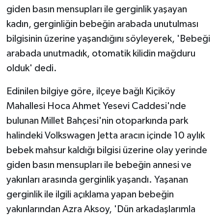
giden basın mensupları ile gerginlik yaşayan
kadın, gerginliğin bebeğin arabada unutulması
bilgisinin üzerine yaşandığını söyleyerek, 'Bebeği
arabada unutmadık, otomatik kilidin mağduru
olduk' dedi.
Edinilen bilgiye göre, ilçeye bağlı Kiçiköy
Mahallesi Hoca Ahmet Yesevi Caddesi'nde
bulunan Millet Bahçesi'nin otoparkında park
halindeki Volkswagen Jetta aracın içinde 10 aylık
bebek mahsur kaldığı bilgisi üzerine olay yerinde
giden basın mensupları ile bebeğin annesi ve
yakınları arasında gerginlik yaşandı. Yaşanan
gerginlik ile ilgili açıklama yapan bebeğin
yakınlarından Azra Aksoy, 'Dün arkadaşlarımla