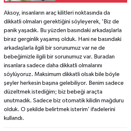
etti
Aksoy, insanların araç kilitleri noktasında da
dikkatli olmaları gerektiğini söyleyerek, 'Biz de
panik yaşadık. Bu yüzden basındaki arkadaşlarla
biraz gerginlik yaşamış olduk. Hani ne basındaki
arkadaşlarla ilgili bir sorunumuz var ne de
bebeğimizle ilgili bir sorunumuz var. Buradan
insanlara sadece daha dikkatli olmalarını
söylüyoruz. Maksimum dikkatli olsak bile böyle
şeyler herkesin başına gelebiliyor. Benim sadece
düzeltmek istediğim; biz bebeği araçta
unutmadık. Sadece biz otomatik kilidin mağduru
olduk. O şekilde belirtmek isterim' ifadelerini
kullandı.