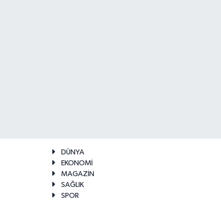
DÜNYA
EKONOMİ
MAGAZİN
SAĞLIK
SPOR