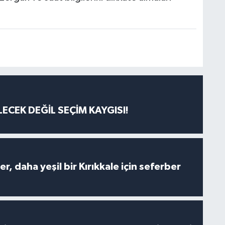
ECEK DEĞİL SEÇİM KAYGISI!
er, daha yeşil bir Kırıkkale için seferber