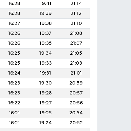
16:28
19:41
21:14
16:28
19:39
21:12
16:27
19:38
21:10
16:26
19:37
21:08
16:26
19:35
21:07
16:25
19:34
21:05
16:25
19:33
21:03
16:24
19:31
21:01
16:23
19:30
20:59
16:23
19:28
20:57
16:22
19:27
20:56
16:21
19:25
20:54
16:21
19:24
20:52