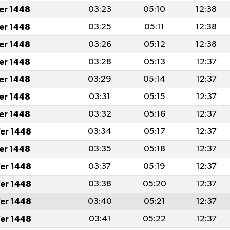
fer 1448
03:23
05:10
12:38
fer 1448
03:25
05:11
12:38
fer 1448
03:26
05:12
12:38
fer 1448
03:28
05:13
12:37
fer 1448
03:29
05:14
12:37
fer 1448
03:31
05:15
12:37
fer 1448
03:32
05:16
12:37
er 1448
03:34
05:17
12:37
fer 1448
03:35
05:18
12:37
er 1448
03:37
05:19
12:37
er 1448
03:38
05:20
12:37
er 1448
03:40
05:21
12:37
er 1448
03:41
05:22
12:37