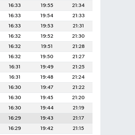
16:33
19:55
21:34
16:33
19:54
21:33
16:33
19:53
21:31
16:32
19:52
21:30
16:32
19:51
21:28
16:32
19:50
21:27
16:31
19:49
21:25
16:31
19:48
21:24
16:30
19:47
21:22
16:30
19:45
21:20
16:30
19:44
21:19
16:29
19:43
21:17
16:29
19:42
21:15