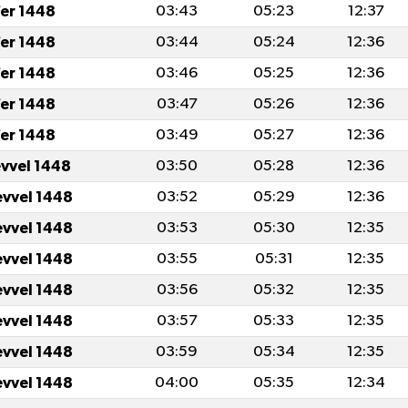
er 1448
03:43
05:23
12:37
er 1448
03:44
05:24
12:36
er 1448
03:46
05:25
12:36
er 1448
03:47
05:26
12:36
er 1448
03:49
05:27
12:36
evvel 1448
03:50
05:28
12:36
evvel 1448
03:52
05:29
12:36
evvel 1448
03:53
05:30
12:35
evvel 1448
03:55
05:31
12:35
evvel 1448
03:56
05:32
12:35
evvel 1448
03:57
05:33
12:35
evvel 1448
03:59
05:34
12:35
evvel 1448
04:00
05:35
12:34